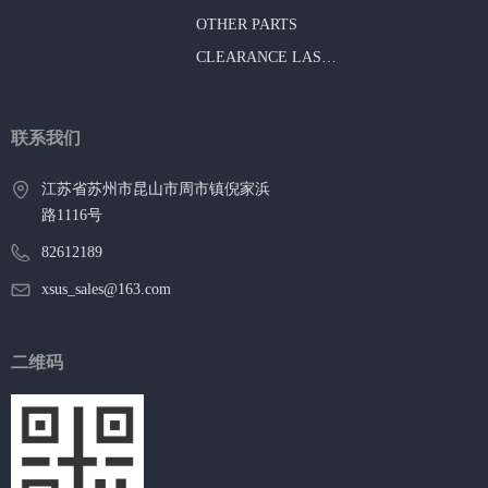
OTHER PARTS
CLEARANCE LAST CHANCE BUY
联系我们
江苏省苏州市昆山市周市镇倪家浜
路1116号
82612189
xsus_sales@163.com
二维码