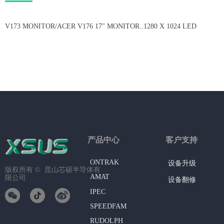
V173 MONITOR/ACER V176 17" MONITOR..1280 X 1024 LED
产品中心
客户支持
ONTRAK
设备升级
版权所有 © 
昆山芯硕半导体有
AMAT
限公司
设备翻修
IPEC
SPEEDFAM
RUDOLPH