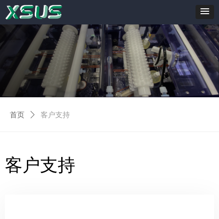
首页
ꄲ
客户支持
客户支持