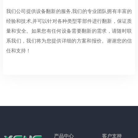
我们公司提供设备翻新的服务,我们的专业团队拥有丰富的
经验和技术,并可以针对各种类型零部件进行翻新，保证质
量和安全。如果您有任何设备需要翻新的需求，请随时联
系我们，我们将为您提供详细的方案和报价。谢谢您的信
任和支持！
产品中心
客户支持