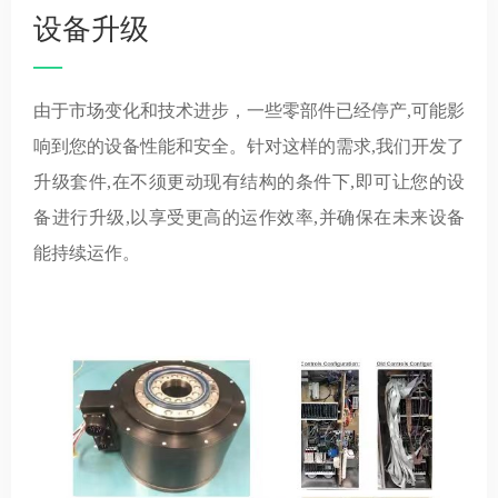
设备升级
—
由于市场变化和技术进步，一些零部件已经停产,可能影
响到您的设备性能和安全。针对这样的需求,我们开发了
升级套件,在不须更动现有结构的条件下,即可让您的设
备进行升级,以享受更高的运作效率,并确保在未来设备
能持续运作。