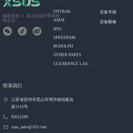
ONTRAK
设备升级
版权所有 © 
昆山芯硕半导体有
AMAT
限公司
设备翻修
IPEC
SPEEDFAM
RUDOLPH
OTHER PARTS
CLEARANCE LAST CHANCE BUY
联系我们
江苏省苏州市昆山市周市镇倪家浜
路1116号
82612189
xsus_sales@163.com