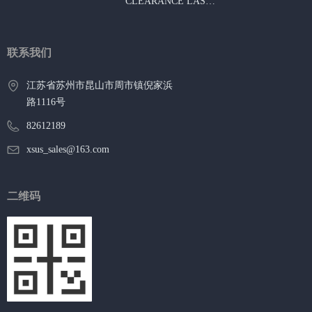
CLEARANCE LAST CHANCE BUY
联系我们
江苏省苏州市昆山市周市镇倪家浜
路1116号
82612189
xsus_sales@163.com
二维码