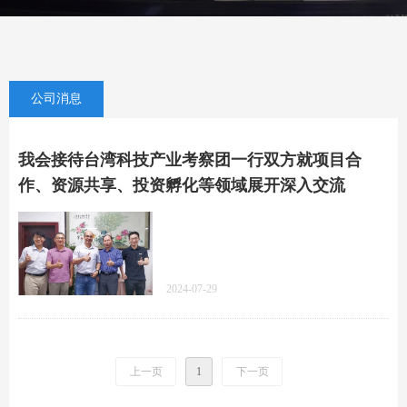
公司消息
我会接待台湾科技产业考察团一行双方就项目合
作、资源共享、投资孵化等领域展开深入交流
2024-07-29
上一页
1
下一页