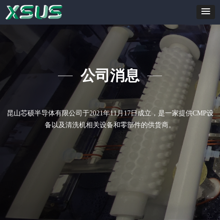
公司消息
昆山芯硕半导体有限公司于2021年11月17日成立，是一家提供CMP设
备以及清洗机相关设备和零部件的供货商。