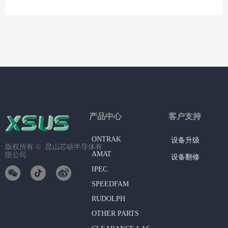
产品中心
客户支持
ONTRAK
设备升级
版权所有 © 
昆山芯硕半导体有
AMAT
限公司
设备翻修
IPEC
SPEEDFAM
RUDOLPH
OTHER PARTS